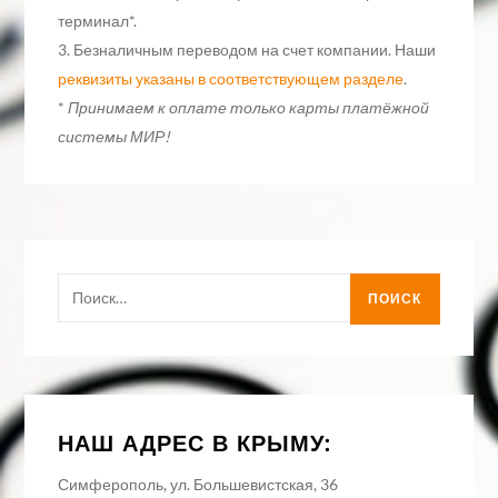
терминал*.
3. Безналичным переводом на счет компании. Наши
реквизиты указаны в соответствующем разделе
.
*
Принимаем к оплате только карты платёжной
системы МИР!
Найти:
НАШ АДРЕС В КРЫМУ:
Симферополь, ул. Большевистская, 36