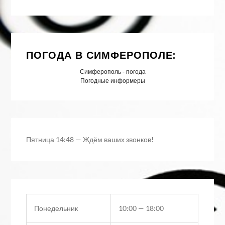
ПОГОДА В СИМФЕРОПОЛЕ:
Симферополь - погода
Погодные информеры
Пятница
14:48
—
Ждём ваших звонков!
Понедельник
10:00 — 18:00