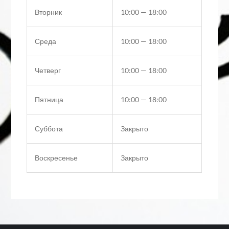
Вторник
10:00 — 18:00
Среда
10:00 — 18:00
Четверг
10:00 — 18:00
Пятница
10:00 — 18:00
Суббота
Закрыто
Воскресенье
Закрыто